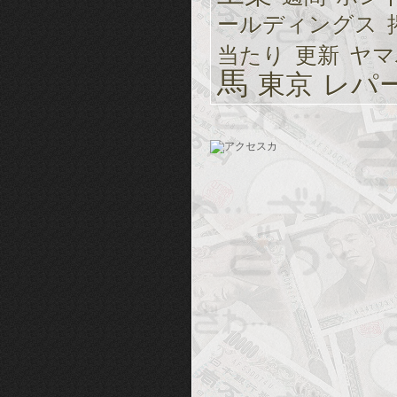
ールディングス
当たり
更新
ヤマ
馬
東京
レパ