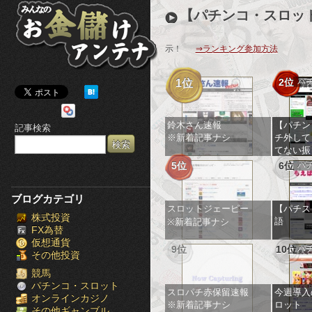
み
【パチンコ・スロッ
ん
示！
⇒ランキング参加方法
な
2位
パ
1位
の
お
鈴木さん速報
【パチン
記事検索
※新着記事ナシ
チ外して
金
てない振
5位
6位
パ
儲
け
ブログカテゴリ
スロットジェーピー
【パチス
株式投資
ア
語
※新着記事ナシ
FX為替
仮想通貨
ン
9位
10位
パ
その他投資
テ
競馬
パチンコ・スロット
スロパチ赤保留速報
今週導入
オンラインカジノ
ナ
※新着記事ナシ
ロット
その他ギャンブル