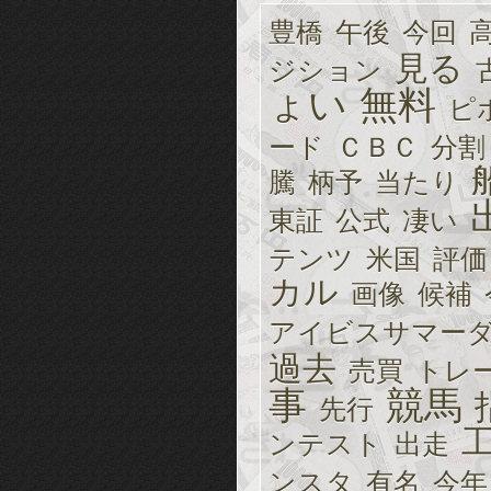
豊橋
午後
今回
見る
ジション
ょい
無料
ピ
ード
ＣＢＣ
分割
騰
柄予
当たり
東証
公式
凄い
テンツ
米国
評価
カル
画像
候補
アイビスサマー
過去
売買
トレ
事
競馬
先行
ンテスト
出走
ンスタ
有名
今年