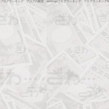
気ブログランキング
ブログの殿堂
webingsブログランキング
ブログランキングNo