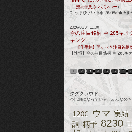
（
競馬予想ウマボンバー
）
0: うまぴょい速報 26/08/04(火)0
2026/08/04 11:00
今の注目銘柄 ⇒ 285キオ
キング
（
【仕手株】恐るべき注目銘柄
【速報】今の注目銘柄 ⇒ 285キオ
1
2
3
4
5
6
7
タグクラウド
今話題になっている、みんなのお
ウマ
1200
実績
8230
調
柄予