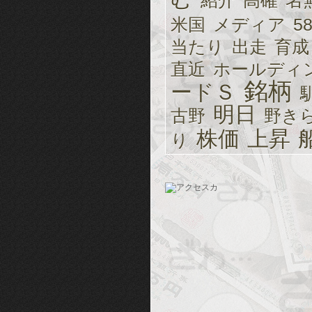
紹介
高確
名
米国
メディア
5
当たり
出走
育成
直近
ホールディ
銘柄
ードＳ
明日
古野
野き
株価
上昇
り