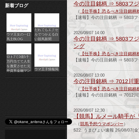
今の注目銘柄 ⇒ 5803フ
新着ブログ
パ
（
【仕手株】恐るべき注目銘柄
【速報】今の注目銘柄 ⇒ 5803フ
チ
だれでもエクセ
ス
2026/08/07 14:00
ウマ王女の一口
ルでつかえる白
今の注目銘柄 ⇒ 5803フ
馬主BLOG
い競馬新聞
ロ
ング
オ
（
【仕手株】恐るべき注目銘柄
ロト7で3億5千
【速報】今の注目銘柄 ⇒ 5803フ
万円当てて人生
ン
を激変させた元
ウマ王子情報局
外資系金融マン
2026/08/07 13:00
ラ
今の注目銘柄 ⇒ 7012川
（
【仕手株】恐るべき注目銘柄
イ
【速報】今の注目銘柄 ⇒ 7012川
ン
2026/08/07 12:30
カ
【競馬】ルメール騎手が
（
競馬予想ウマボンバー
）
ジ
522: うまぴょい速報 26/08/07(金
ノ