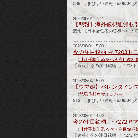
336: うまぴょい速報 26/08/04(火)1
2026/08/04 17:41
【悲報】海外仮想通貨取引所
残念 【日本居住者の皆様への大切
2026/08/04 15:00
今の注目銘柄 ⇒ 7203ト
（
【仕手株】恐るべき注目銘柄
【速報】今の注目銘柄 ⇒ 7203ト
2026/08/04 15:00
【ウマ娘】バレンタイン
（
競馬予想ウマボンバー
）
913: うまぴょい速報 26/08/04(火
2026/08/04 14:00
今の注目銘柄 ⇒ 7272ヤ
（
【仕手株】恐るべき注目銘柄
【速報】今の注目銘柄 ⇒ 7272ヤ