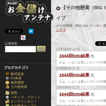
み
【その他懸賞（BIG 
ん
イブ
な
その他懸賞（BIG toto クーポン
の
ンテナ
お
記事検索
金
2026/08/09 12:15
1644回toto結果
他
儲
さぁ、いよいよ新しいJリーグの開幕
け
ブログカテゴリ
2026/08/09 11:45
株式投資
ア
1644回toto結果
他
FX為替
さぁ、いよいよ新しいJリーグの開幕
仮想通貨
ン
その他投資
2026/08/09 11:15
テ
競馬
1644回toto結果
他
パチンコ・スロット
さぁ、いよいよ新しいJリーグの開幕
オンラインカジノ
ナ
その他ギャンブル