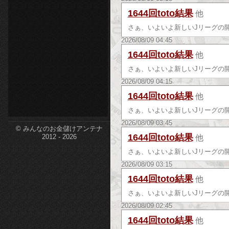
1644回toto結果
他
etc-
さぁ、いよいよ新しいJリーグの開幕
2026/08/09 04:45
1644回toto結果
他
さぁ、いよいよ新しいJリーグの開幕
2026/08/09 04:15
1644回toto結果
他
さぁ、いよいよ新しいJリーグの開幕
2026/08/09 03:45
© みんなのお金儲けアンテナ
1644回toto結果
他
2012 - 2026
さぁ、いよいよ新しいJリーグの開幕
2026/08/09 03:15
1644回toto結果
他
さぁ、いよいよ新しいJリーグの開幕
2026/08/09 02:45
1644回toto結果
他