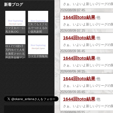
新着ブログ
さぁ、いよいよ新しいJリーグの開幕
パ
2026/08/09 07:45
チ
1644回toto結果
他
だれでもエクセ
ス
さぁ、いよいよ新しいJリーグの開幕
ウマ王女の一口
ルでつかえる白
2026/08/09 07:15
馬主BLOG
い競馬新聞
ロ
1644回toto結果
他
オ
さぁ、いよいよ新しいJリーグの開幕
ロト7で3億5千
万円当てて人生
2026/08/09 06:45
ン
を激変させた元
ウマ王子情報局
外資系金融マン
1644回toto結果
他
ラ
さぁ、いよいよ新しいJリーグの開幕
2026/08/09 06:15
イ
1644回toto結果
他
ン
さぁ、いよいよ新しいJリーグの開幕
カ
2026/08/09 05:45
1644回toto結果
他
ジ
さぁ、いよいよ新しいJリーグの開幕
ノ
2026/08/09 05:15