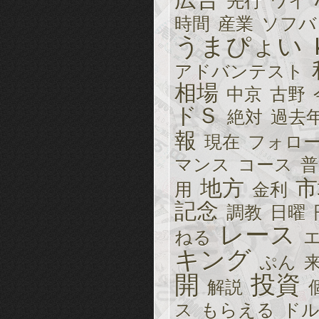
先行
ワイ
時間
産業
ソフバ
うまぴょい
アドバンテスト
相場
中京
古野
ドＳ
絶対
過去
報
現在
フォロ
マンス
コース
普
地方
市
用
金利
記念
調教
日曜
レース
ねる
キング
ぷん
開
投資
解説
ス
もらえる
ド