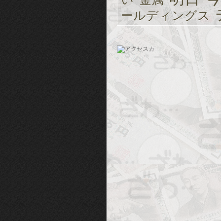
ールディングス