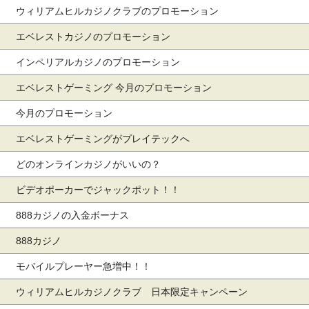
ウィリアムヒルカジノクラブのプロモーション
エベレストカジノのプロモーション
インペリアルカジノのプロモーション
エベレストゲーミング 今月のプロモーション
今月のプロモーション
エベレストゲーミングがプレイテックへ
どのオンラインカジノがいいの？
ビデオポーカーでジャックポット！！
888カジノの入金ボーナス
888カジノ
モバイルプレーヤー急増中！！
ウィリアムヒルカジノクラブ 日本限定キャンペーン