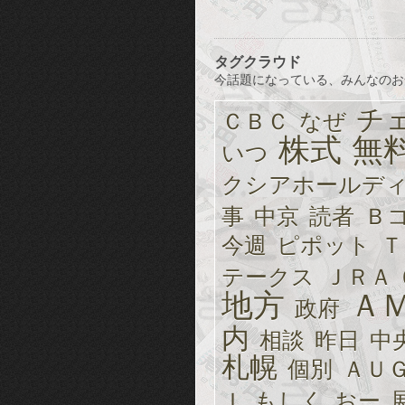
タグクラウド
今話題になっている、みんなのお
チ
ＣＢＣ
なぜ
株式
無
いつ
クシアホールデ
事
中京
読者
Ｂ
今週
ピポット
Ｔ
テークス
ＪＲＡ
地方
Ａ
政府
内
相談
昨日
中
札幌
個別
ＡＵ
Ｉ
もしく
おー