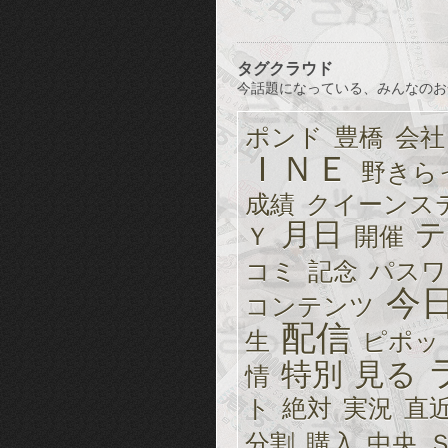
タグクラウド
今話題になっている、みんなのお
ポンド
豊橋
会社
ＩＮＥ
野きら
成績
クイーンス
月日
テ
Ｙ
開催
コミ
記念
パスワ
今
コンテンツ
配信
生
ピポッ
特別
見る
情
ト
絶対
実況
直
分割
購入
中央