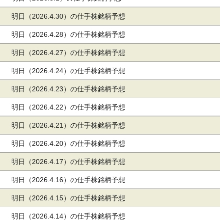
明日（2026.4.30）の仕手株銘柄予想
明日（2026.4.28）の仕手株銘柄予想
明日（2026.4.27）の仕手株銘柄予想
明日（2026.4.24）の仕手株銘柄予想
明日（2026.4.23）の仕手株銘柄予想
明日（2026.4.22）の仕手株銘柄予想
明日（2026.4.21）の仕手株銘柄予想
明日（2026.4.20）の仕手株銘柄予想
明日（2026.4.17）の仕手株銘柄予想
明日（2026.4.16）の仕手株銘柄予想
明日（2026.4.15）の仕手株銘柄予想
明日（2026.4.14）の仕手株銘柄予想