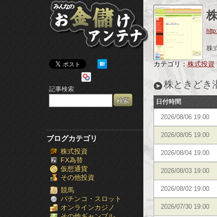
み
ん
http
な
株
の
カテゴリ：
株式投資
お
株ときどき
記事検索
金
日付時間
儲
2026/08/06 19:00
け
2026/08/05 19:00
ブログカテゴリ
株式投資
ア
2026/08/04 19:00
FX為替
仮想通貨
ン
2026/08/03 19:00
その他投資
テ
2026/08/02 19:00
競馬
パチンコ・スロット
オンラインカジノ
2026/07/30 19:00
ナ
その他ギャンブル