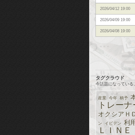
2026/04/12 19:00
2026/04/09 19:00
2026/04/08 19:00
タグクラウド
今話題になっている
産業
今年
柄予
トレーナ
オクシアＨ
利
ン
イビデン
ＬＩＮＥ