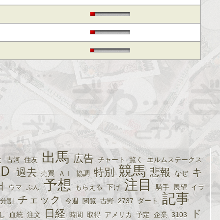
出馬
広告
と
古河
住友
チャート
覧く
エルムステークス
Ｄ
競馬
過去
特別
悲報
キ
売買
ＡＩ
協調
なぜ
予想
注目
日
ウマ
ぷん
もらえる
下げ
騎手
展望
イラ
記事
チェック
分割
今週
閲覧
古野
2737
ダート
日経
ド
し
血統
注文
時間
取得
アメリカ
予定
企業
3103