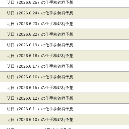
明日（2026.6.25）の仕手株銘柄予想
明日（2026.6.24）の仕手株銘柄予想
明日（2026.6.23）の仕手株銘柄予想
明日（2026.6.22）の仕手株銘柄予想
明日（2026.6.19）の仕手株銘柄予想
明日（2026.6.18）の仕手株銘柄予想
明日（2026.6.17）の仕手株銘柄予想
明日（2026.6.16）の仕手株銘柄予想
明日（2026.6.15）の仕手株銘柄予想
明日（2026.6.12）の仕手株銘柄予想
明日（2026.6.11）の仕手株銘柄予想
明日（2026.6.10）の仕手株銘柄予想