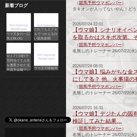
（
競馬予想ウマボンバー
）
新着ブログ
パ
タキオンが入ってないやん！どうして
チ
2026/07/24 22:01
【ウマ娘】シナリオイベ
だれでもエクセ
ス
ウマ王女の一口
ルでつかえる白
を取るかはスキポ次第。
馬主BLOG
い競馬新聞
ロ
（
競馬予想ウマボンバー
）
名無しのトレーナー 26/07/22(水) 12:2
オ
ロト7で3億5千
万円当てて人生
ン
を激変させた元
2026/07/24 08:01
ウマ王子情報局
外資系金融マン
【ウマ娘】悩みがちな金
ラ
にしてる？ 他、火事場の
（
競馬予想ウマボンバー
）
イ
名無しのトレーナー 26/07/22(水) 10:
ン
2026/07/21 16:31
カ
【ウマ娘】デジたんの固
検証してみた結果…
ジ
（
競馬予想ウマボンバー
）
ノ
名無しのトレーナー 26/07/21(火) 10:0