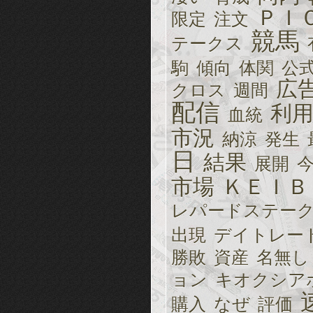
ＰＩ
限定
注文
競馬
テークス
駒
傾向
体関
公
広
クロス
週間
配信
利
血統
市況
納涼
発生
日
結果
展開
市場
ＫＥＩＢ
レパードステー
出現
デイトレー
勝敗
資産
名無し
ョン
キオクシア
購入
なぜ
評価