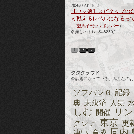
2026/05/31 16:31
【ウマ娘】スピタップの
ミ戦えるレベルになるっ
（
競馬予想ウマボンバー
）
名無しのトレ [&#8230;]
1
2
»
タグクラウド
今話題になっている、みんなのお
ソフバンＧ
記録
典
未決済
人気
しむ
リン
開催
東京
クシア
更
同内
凄い
育成