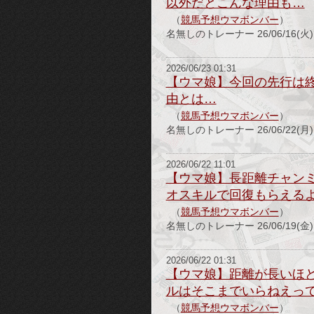
以外だとこんな理由も…
（
競馬予想ウマボンバー
）
名無しのトレーナー 26/06/16(火) 0 
2026/06/23 01:31
【ウマ娘】今回の先行は
由とは…
（
競馬予想ウマボンバー
）
名無しのトレーナー 26/06/22(月)
2026/06/22 11:01
【ウマ娘】長距離チャン
オスキルで回復もらえる
（
競馬予想ウマボンバー
）
名無しのトレーナー 26/06/19(金) ま
2026/06/22 01:31
【ウマ娘】距離が長いほど
ルはそこまでいらねえっ
（
競馬予想ウマボンバー
）