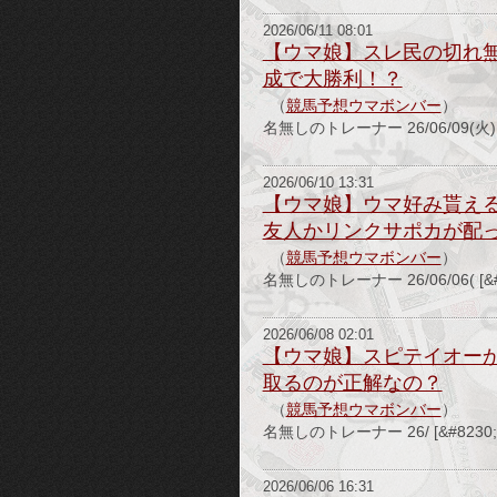
2026/06/11 08:01
【ウマ娘】スレ民の切れ無
成で大勝利！？
（
競馬予想ウマボンバー
）
名無しのトレーナー 26/06/09(火) 1 
2026/06/10 13:31
【ウマ娘】ウマ好み貰え
友人かリンクサポカが配
（
競馬予想ウマボンバー
）
名無しのトレーナー 26/06/06( [&#
2026/06/08 02:01
【ウマ娘】スピテイオー
取るのが正解なの？
（
競馬予想ウマボンバー
）
名無しのトレーナー 26/ [&#8230;
2026/06/06 16:31