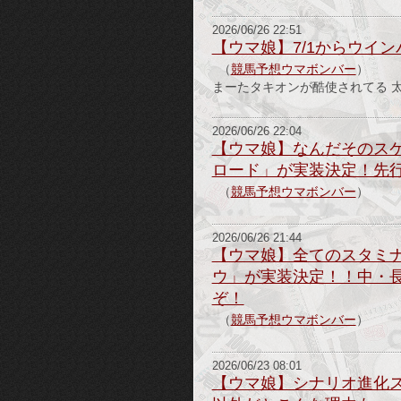
2026/06/26 22:51
【ウマ娘】7/1からウイ
（
競馬予想ウマボンバー
）
まーたタキオンが酷使されてる 太 [&
2026/06/26 22:04
【ウマ娘】なんだそのスケ
ロード」が実装決定！先
（
競馬予想ウマボンバー
）
2026/06/26 21:44
【ウマ娘】全てのスタミナ
ウ」が実装決定！！中・
ぞ！
（
競馬予想ウマボンバー
）
2026/06/23 08:01
【ウマ娘】シナリオ進化