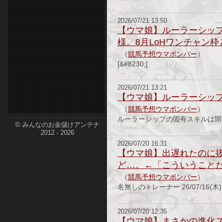
etc-
2026/07/21 13:50
【ウマ娘】ルーラーシッ
様。8月LoHワンチャン
（
競馬予想ウマボンバー
）
[&#8230;]
2026/07/21 13:21
【ウマ娘】ルーラーシッ
（
競馬予想ウマボンバー
）
ルーラーシップの固有スキルは開幕
© みんなのお金儲けアンテナ
2012 - 2026
2026/07/20 16:31
【ウマ娘】出遅れたのに
ど…。←「こういうこと
（
競馬予想ウマボンバー
）
名無しのトレーナー 26/07/16(木) 23:
2026/07/20 12:35
【ウマ娘】まさかの進化ス