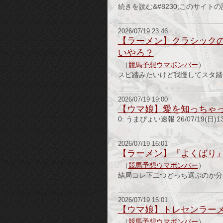
続きを読む&#8230;このサイト
2026/07/19 23:46
【ラーメン】クラシック
いやろ？
（
競馬予想ウマボンバー
）
スピ踏みたいけど我慢してスタ踏ま
2026/07/19 19:00
【ウマ娘】愛を知っちゃ
0: うまぴょい速報 26/07/19(日)13
2026/07/19 16:01
【ラーメン】『よくばり
（
競馬予想ウマボンバー
）
結局コレ下二つどっち選ぶのか分かって
2026/07/19 15:01
【ウマ娘】トレセンラー
（
競馬予想ウマボンバー
）