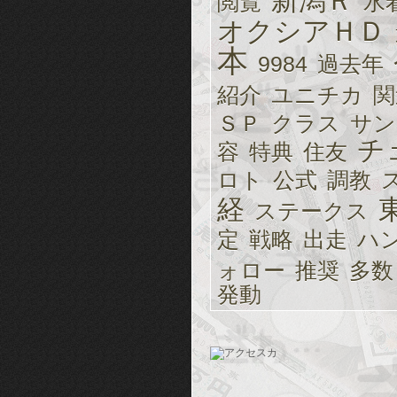
新潟Ｒ
閲覧
水
オクシアＨＤ
本
9984
過去年
紹介
ユニチカ
関
ＳＰ
クラス
サン
チ
容
特典
住友
ロト
公式
調教
経
ステークス
定
戦略
出走
ハ
ォロー
推奨
多数
発動