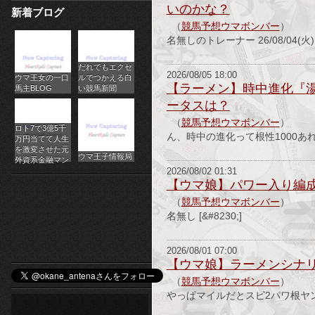
いのかな？
新着ブログ
パ
（
競馬予想ウマボンバー
）
名無しのトレーナー 26/08/04(火) 23:
チ
だれでもエクセ
ス
2026/08/05 18:00
ウマ王女の一口
ルでつかえる白
【ラーメン】時中進化『
馬主BLOG
い競馬新聞
ロ
ータスは？
オ
（
競馬予想ウマボンバー
）
ロト7で3億5千
ん、時中の進化って根性1000あれば
万円当てて人生
ン
を激変させた元
ウマ王子情報局
外資系金融マン
2026/08/02 01:31
ラ
【ウマ娘】パワー入り編
イ
（
競馬予想ウマボンバー
）
名無し [&#8230;]
ン
2026/08/01 07:00
カ
【ウマ娘】ラーメンシナ
（
競馬予想ウマボンバー
）
ジ
やっぱマイルだとスピ2パワ根ヤン子た
ノ