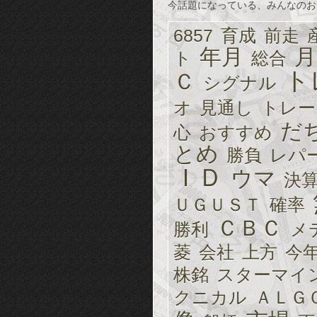
今話題になっている、みんなのお
6857
育成
前走
年月
月
ト
総合
ト
Ｃ
シグナル
オ
見通し
トレー
だ
心
おすすめ
とめ
勝負
レパ
ＩＤ
ウマ
決
ＵＧＵＳＴ
確率
ＣＢＣ
勝利
メ
菱
会社
上方
今
株銘
スターマイ
クニカル
ＡＬＧ