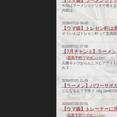
【ウマ娘】ラーメンシナ
今回はラーメンシナリオで使える
内容は…
2026/07/22 09:00
【ウマ娘】トレセン軒は
そういえばトレセン軒って意識高い系
2026/07/21 07:00
【7月チャンミ】ラーメ
（
競馬予想ウマボンバー
）
人権キャラおらんしスピアアイも
わ 2…
2026/07/20 21:45
【ラーメン】パワーサポ
こんなもん？下手？ >&g [&#8230;
2026/07/20 07:01
【ウマ娘】トレーナーに
（
競馬予想ウマボンバー
）