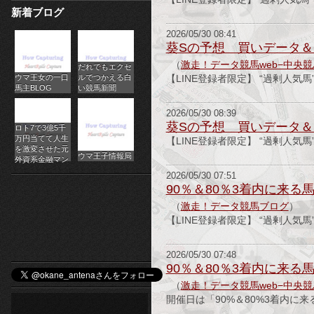
新着ブログ
パ
2026/05/30 08:41
チ
葵Sの予想 買いデータ
（
激走！データ競馬web−中央
だれでもエクセ
ス
ウマ王女の一口
ルでつかえる白
【LINE登録者限定】 “過剰人気
馬主BLOG
い競馬新聞
ロ
2026/05/30 08:39
オ
葵Sの予想 買いデータ
ロト7で3億5千
万円当てて人生
【LINE登録者限定】 “過剰人気
ン
を激変させた元
ウマ王子情報局
外資系金融マン
ラ
2026/05/30 07:51
90％＆80％3着内に来る
イ
（
激走！データ競馬ブログ
）
【LINE登録者限定】 “過剰人気
ン
カ
2026/05/30 07:48
90％＆80％3着内に来る
ジ
（
激走！データ競馬web−中央
開催日は「90%＆80%3着内に
ノ