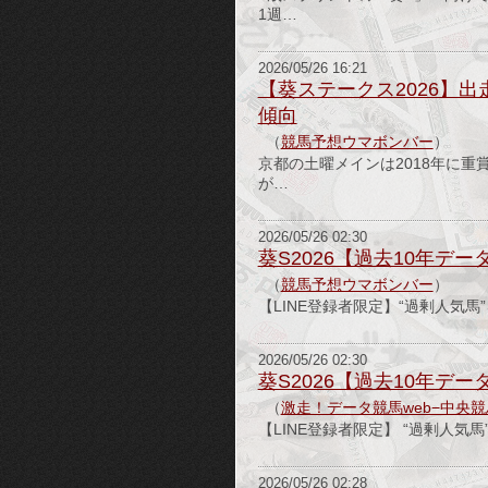
1週…
2026/05/26 16:21
【葵ステークス2026】
傾向
（
競馬予想ウマボンバー
）
京都の土曜メインは2018年に
が…
2026/05/26 02:30
葵S2026【過去10年デ
（
競馬予想ウマボンバー
）
【LINE登録者限定】“過剰人気馬
2026/05/26 02:30
葵S2026【過去10年デ
（
激走！データ競馬web−中央
【LINE登録者限定】 “過剰人気
2026/05/26 02:28