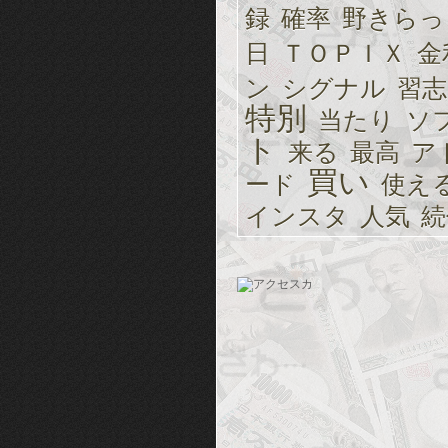
録
確率
野きらっ
日
ＴＯＰＩＸ
金
ン
シグナル
習志
特別
当たり
ソ
ト
来る
最高
ア
買い
ード
使え
インスタ
人気
続