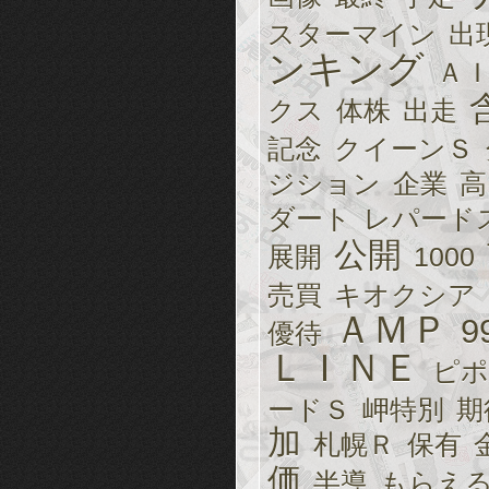
スターマイン
出
ンキング
Ａ
クス
体株
出走
記念
クイーンＳ
ジション
企業
高
ダート
レパード
公開
展開
1000
売買
キオクシア
ＡＭＰ
9
優待
ＬＩＮＥ
ピポ
ードＳ
岬特別
期
加
札幌Ｒ
保有
価
半導
もらえ