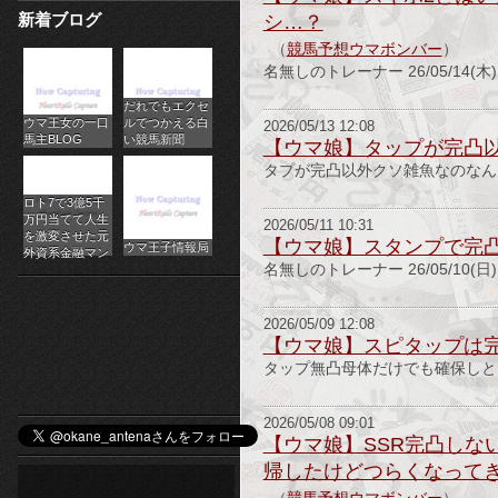
新着ブログ
シ…？
パ
（
競馬予想ウマボンバー
）
チ
名無しのトレーナー 26/05/14(木) 12:
だれでもエクセ
ス
ウマ王女の一口
ルでつかえる白
2026/05/13 12:08
馬主BLOG
い競馬新聞
【ウマ娘】タップが完凸
ロ
タプが完凸以外クソ雑魚なのなんとかし
オ
ロト7で3億5千
万円当てて人生
2026/05/11 10:31
ン
を激変させた元
【ウマ娘】スタンプで完
ウマ王子情報局
外資系金融マン
名無しのトレーナー 26/05/10(日) 17:5
ラ
イ
2026/05/09 12:08
【ウマ娘】スピタップは
ン
タップ無凸母体だけでも確保しとくべきかなぁ
カ
2026/05/08 09:01
【ウマ娘】SSR完凸しな
ジ
帰したけどつらくなって
ノ