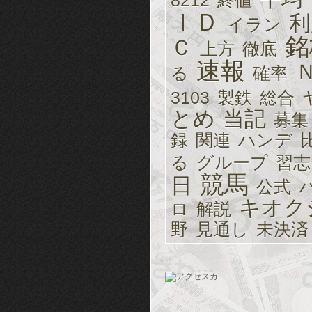
8212
終値
ＩＤ
利
イラン
銘
Ｃ
上方
徹底
速報
る
確率
3103
製鉄
総合
とめ
当記
募集
録
関連
ハンデ
る
グループ
習志
競馬
日
公式
キオク
ロ
解説
野
見通し
未決済