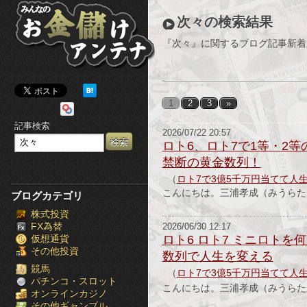
み
次々の検索結果
ん
『次々』に関するブログ記事新着
な
の
1
2
3
»
お
記事検索
2026/07/22 20:57
金
ロト6、ロト7で1等・2
禁断の黄金数列！
儲
（
ロト7で3億5千万円当てて人
け
こんにちは。三浦孝成（みうらたかな
ブログカテゴリ
株式投資
ア
FX為替
2026/06/30 12:17
仮想通貨
ロト6 ロト7 ミニロト
ン
その他投資
数列で人生を変える
テ
競馬
（
ロト7で3億5千万円当てて人
パチンコ・スロット
こんにちは。三浦孝成（みうらたかなり）
オンラインカジノ
ナ
その他ギャンブル