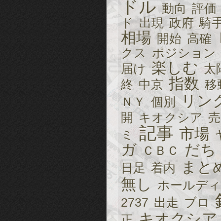
ドル
動向
評価
ド
出現
政府
騎
相場
開始
高確
クス
ポジション
楽しむ
届け
太
指数
終
中京
移
リン
ＮＹ
個別
開
キオクシア
売
記事
市場
ミ
ガ
だち
ＣＢＣ
まと
日足
着内
無し
ホールディ
2737
出走
ブロ
キオクシア
正