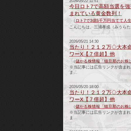
2026/05/22 11:51
今日ロト7で高額当選を強
まれている黄金数列！
（
ロト7で3億5千万円当てて人
こんにちは。三浦孝成（みうらたかなり）
2026/05/21 14:30
当たり！２１２万◇大本命
ワーX【７倍超】他
（
儲かる株情報「猫旦那のお株
※当記事には広告リンクが含まれて
ま…
2026/05/20 18:00
当たり！２１２万◇大本命
ワーX【７倍超】他
（
儲かる株情報「猫旦那のお株
※当記事には広告リンクが含まれて
ま…