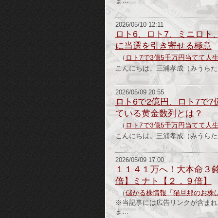
ま…
2026/05/10 12:11
ロト6、ロト7、ミニロト
に当選を引き寄せる極意
（
ロト7で3億5千万円当てて人
こんにちは。三浦孝成（みうらたかなり）
2026/05/09 20:55
ロト6で2億円、ロト7で
ている黄金数列とは？
（
ロト7で3億5千万円当てて人
こんにちは。三浦孝成（みうらたかなり）
2026/05/09 17:00
１１４１万へ！大本命３
倍】ミナト【２．９倍】
（
儲かる株情報「猫旦那のお株
※当記事には広告リンクが含まれて
ま…