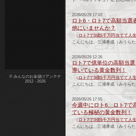
etc-
2026/05/29 17:02
ロト6・ロト7で高額当選
他にいませんか？
（
ロト7で3億5千万円当てて人
こんにちは。三浦孝成（みうらたかなり）
2026/05/29 12:26
ロト7で億単位の高額当
導いている黄金数列！
© みんなのお金儲けアンテナ
（
ロト7で3億5千万円当てて人
2012 - 2026
こんにちは。三浦孝成（みうらたかなり）
2026/05/26 17:55
今週中にロト6、ロト7で
ている極秘の黄金数列！
（
ロト7で3億5千万円当てて人
こんにちは。三浦孝成（みうらたかなり）