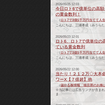
2026/05/25 12:03
今日ロト6で億単位の高
の黄金数列！
（
ロト7で3億5千万円当てて人
こんにちは。三浦孝成（みうらたかなり）
2026/05/23 12:01
ロト6、ロト7で億単位の
ている黄金数列
（
ロト7で3億5千万円当てて人
こんにちは。三浦孝成（みうらたかなり）
2026/05/22 12:00
当たり！２１２万◇大本命
ワーX【７倍超】他
（
儲かる株情報「猫旦那のお株
※当記事には広告リンクが含まれて
ま…