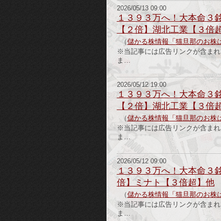
2026/05/13 09:00
１３９３万へ！大本命３
【２倍】湖北工業【３倍
（
儲かる株情報「猫旦那のお株
※当記事には広告リンクが含まれて
ま…
2026/05/12 19:00
１３９３万へ！大本命３
【２倍】湖北工業【３倍
（
儲かる株情報「猫旦那のお株
※当記事には広告リンクが含まれて
ま…
2026/05/12 09:00
１３９３万へ！大本命３
倍】ミナト【３倍超】他
（
儲かる株情報「猫旦那のお株
※当記事には広告リンクが含まれて
ま…