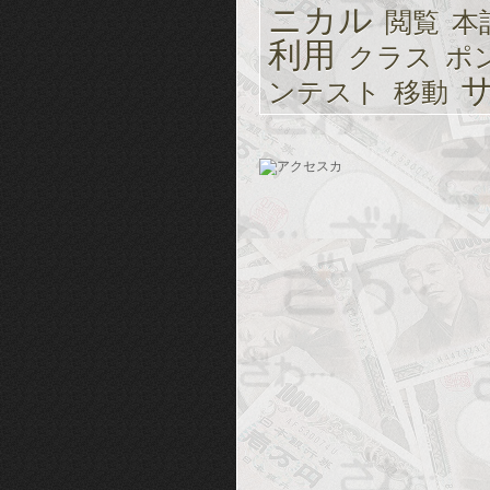
ニカル
閲覧
本
利用
クラス
ポ
ンテスト
移動