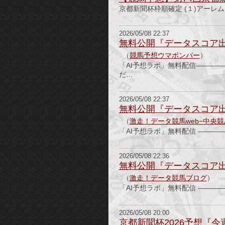
京都新聞杯枠順確定 (１)アーレムアレ
2026/05/08 22:37
無料公開『データスコア出
（
競馬予想ウマボンバー
）
「AI予想ラボ」無料配信――――
だ…
2026/05/08 22:37
無料公開『データスコア出
（
激走！データ競馬web−中央
「AI予想ラボ」無料配信 ―――
2026/05/08 22:36
無料公開『データスコア出
（
激走！データ競馬ブログ
）
「AI予想ラボ」無料配信 ―――
2026/05/08 20:00
京都新聞杯2026予想『