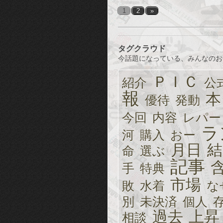
1
2
»
タグクラウド
今話題になっている、みんなのお
ＰＩＣ
紹介
公
報
本
優待
発動
今回
内容
レパー
ラ
河
購入
おー
月日
結
命
選ぶ
記事
手
特典
市場
敗
水着
な
別
未決済
個人
過去
上昇
相談