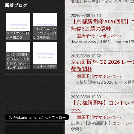
名無しさん＠おーぷん 26/05/09(土) 1
新着ブログ
パ
2026/05/09 17:10
チ
【京都新聞杯2026回顧
無傷3連勝の意味
だれでもエクセ
ス
ウマ王女の一口
ルでつかえる白
（
競馬予想ウマボンバー
）
馬主BLOG
い競馬新聞
ロ
.kyoto-review { &#8211;main:#1
オ
ロト7で3億5千
2026/05/09 16:52
万円当てて人生
京都新聞杯 G2 2026 
ン
を激変させた元
ウマ王子情報局
外資系金融マン
都新聞杯
ラ
（
競馬予想ウマボンバー
）
京都新聞杯 G2 2026 レース
イ
ン
2026/05/09 16:30
【京都新聞杯】コントレ
カ
ーへ
（
競馬予想ウマボンバー
）
ジ
出典：【京都新聞杯】コントレイ
が楽し…
ノ