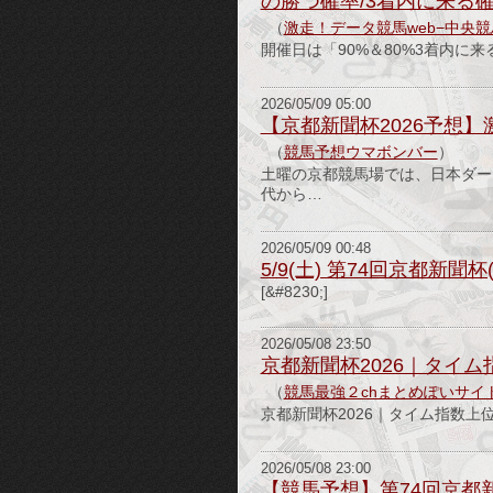
の勝つ確率/3着内に来る
（
激走！データ競馬web−中央
開催日は「90%＆80%3着内に
2026/05/09 05:00
【京都新聞杯2026予想
（
競馬予想ウマボンバー
）
土曜の京都競馬場では、日本ダー
代から…
2026/05/09 00:48
5/9(土) 第74回京都新聞杯(GⅡ
[&#8230;]
2026/05/08 23:50
京都新聞杯2026｜タイ
（
競馬最強２chまとめぽいサイ
京都新聞杯2026｜タイム指数上
2026/05/08 23:00
【競馬予想】第74回京都新聞杯