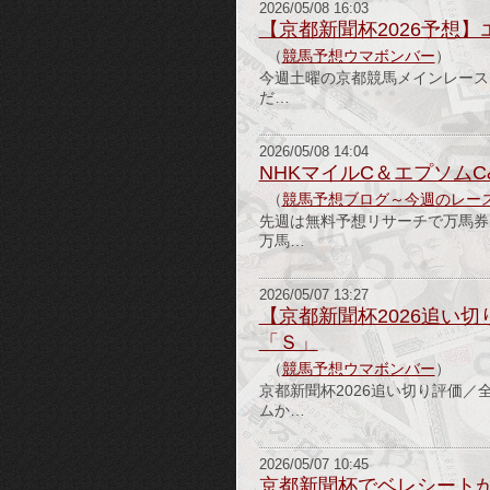
2026/05/08 16:03
【京都新聞杯2026予想
（
競馬予想ウマボンバー
）
今週土曜の京都競馬メインレースに
だ…
2026/05/08 14:04
NHKマイルC＆エプソムC
（
競馬予想ブログ～今週のレー
先週は無料予想リサーチで万馬券
万馬…
2026/05/07 13:27
【京都新聞杯2026追い
「Ｓ」
（
競馬予想ウマボンバー
）
京都新聞杯2026追い切り評価
ムか…
2026/05/07 10:45
京都新聞杯でベレシート