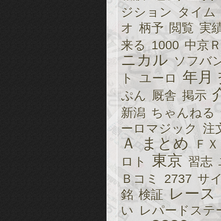
ジション
タイム
オ
柄予
閲覧
実
来る
1000
中京
ニカル
ソフバ
年月
ト
ユーロ
ぷん
厩舎
掲示
新潟
ちゃんねる
ーロマジック
注
Ａ
まとめ
ＦＸ
東京
ロト
習志
Ｂコミ
2737
サ
レース
銘
検証
い
レパードステ