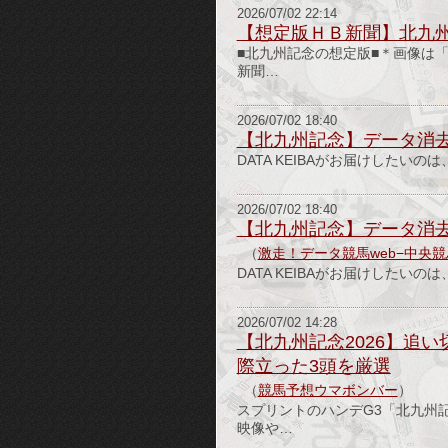
2026/07/02 22:14
【想定版ＨＢ新聞】北九
■北九州記念の想定版■＊画像は
新聞…
2026/07/02 18:40
【北九州記念】データ消
DATA KEIBAがお届けした
2026/07/02 18:40
【北九州記念】データ消
（
激走！データ競馬web−中央
DATA KEIBAがお届けしたい
2026/07/02 14:28
【北九州記念2026】追
際立った3頭を厳選
（
競馬予想ウマボンバー
）
スプリントのハンデG3「北九州
映像や…