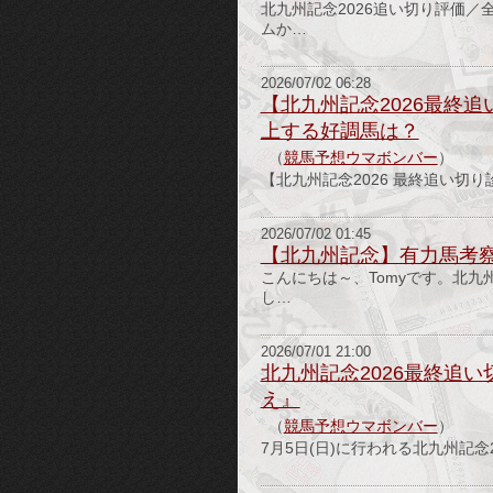
北九州記念2026追い切り評価
ムか…
2026/07/02 06:28
【北九州記念2026最終
上する好調馬は？
（
競馬予想ウマボンバー
）
【北九州記念2026 最終追い切り
2026/07/02 01:45
【北九州記念】有力馬考
こんにちは～、Tomyです。北
し…
2026/07/01 21:00
北九州記念2026最終追
え』
（
競馬予想ウマボンバー
）
7月5日(日)に行われる北九州記