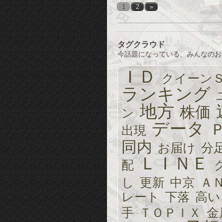
1
2
»
タグクラウド
今話題になっている、みんなのお
ＩＤ
クイーン
ランキング
地方
株価
ン
データ
出現
同内
お届け
分
ＬＩＮＥ
配
し
更新
中京
Ａ
レート
下落
高い
手
ＴＯＰＩＸ
金