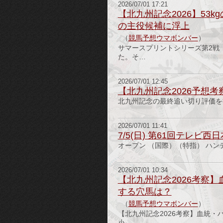
2026/07/01 17:21
【北九州記念2026】53
の主役候補に浮上
（
競馬予想ウマボンバー
）
サマースプリントシリーズ第2戦
た。そ…
2026/07/01 12:45
【北九州記念2026予想
北九州記念の最終追い切り評価を書
2026/07/01 11:41
7/5(日) 第61回テレビ西日
オープン （国際）（特指） ハンデ コー
2026/07/01 10:34
【北九州記念2026考察
する穴馬は？
（
競馬予想ウマボンバー
）
【北九州記念2026考察】血統・
小…