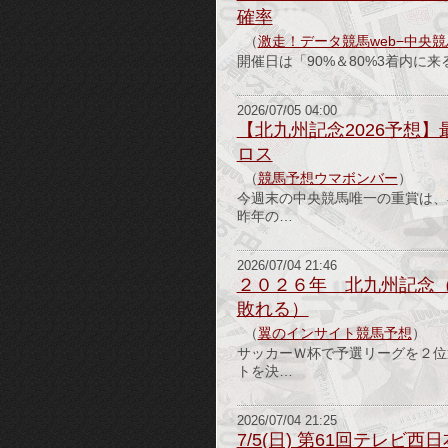
確率
（
激走！データ競馬web−中央
開催日は「90%＆80%3着内に
2026/07/05 04:00
【北九州記念2026予想
ロス
（
競馬予想ウマボンバー
）
今週末の中央競馬唯一の重賞は、
昨年の…
2026/07/04 21:46
２０２６年 北九州記念（
敗れる）
（
翼のインサイト競馬予想
）
サッカーＷ杯で予選リーグを２位
トを決…
2026/07/04 21:25
7/5(日) 第61回テレビ西日