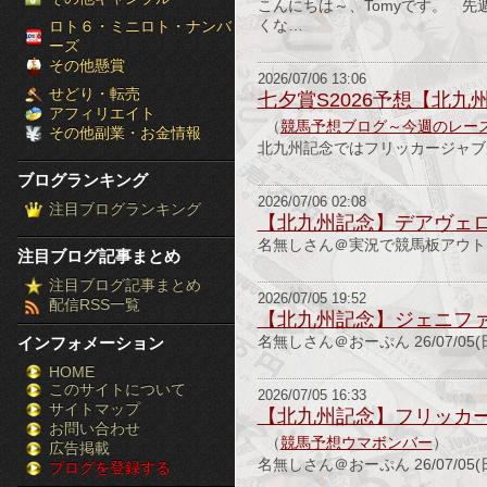
こんにちは～、Tomyです。 
［ブ
くな…
ロト６・ミニロト・ナンバ
ーズ
ロ
その他懸賞
2026/07/06 13:06
せどり・転売
七夕賞S2026予想【北九
グ
アフィリエイト
（
競馬予想ブログ～今週のレー
その他副業・お金情報
ラ
北九州記念ではフリッカージャブが
ブログランキング
ン
2026/07/06 02:08
注目ブログランキング
【北九州記念】デアヴェ
キ
名無しさん＠実況で競馬板アウト 2026/0
注目ブログ記事まとめ
ン
注目ブログ記事まとめ
2026/07/05 19:52
配信RSS一覧
グ］-
【北九州記念】ジェニフ
名無しさん＠おーぷん 26/07/05(日) 
インフォメーション
株
HOME
このサイトについて
FX
2026/07/05 16:33
サイトマップ
【北九州記念】フリッカージ
競
お問い合わせ
（
競馬予想ウマボンバー
）
広告掲載
名無しさん＠おーぷん 26/07/05(日) 15:
ブログを登録する
馬