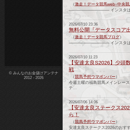
（
激走！データ競馬web−中央
etc-
―――――――――― インスタは
2026/07/10 23:36
無料公開『データスコア出馬
（
激走！データ競馬ブログ
）
―――――――――― インスタは
2026/07/10 11:23
【安達太良S2026】少
戦
© みんなのお金儲けアンテナ
（
競馬予想ウマボンバー
）
2012 - 2026
今週土曜の福島競馬メインレース
テ…
2026/07/06 14:06
【安達太良ステークス20
ら！
（
競馬予想ウマボンバー
）
安達太良ステークス2026のおす