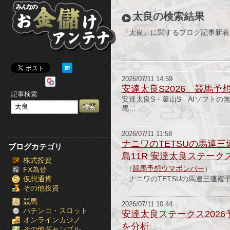
み
太良の検索結果
ん
『太良』に関するブログ記事新着
な
の
2026/07/11 14:59
お
安達太良S2026 競馬予想
記事検索
安達太良S・釜山S AIソフト
金
馬…
儲
2026/07/11 11:58
け
ナニワのTETSUの馬連三
ブログカテゴリ
島11R 安達太良ステークス
株式投資
ア
（
競馬予想ウマボンバー
）
FX為替
仮想通貨
ナニワのTETSUの馬連三連複予想
ン
その他投資
テ
競馬
2026/07/11 10:44
パチンコ・スロット
安達太良ステークス202
オンラインカジノ
ナ
を分析
その他ギャンブル