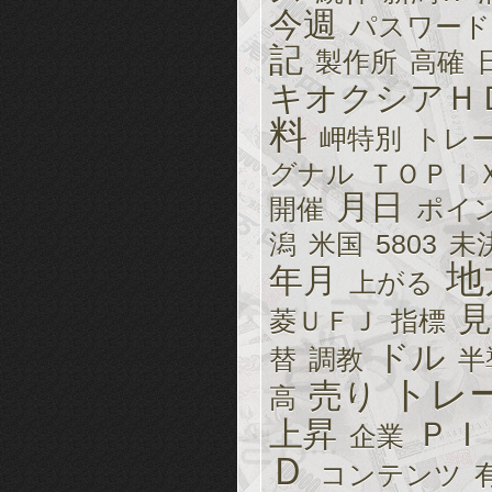
今週
パスワード
記
製作所
高確
キオクシアＨ
料
岬特別
トレ
グナル
ＴＯＰＩ
月日
開催
ポイ
潟
米国
5803
未
地
年月
上がる
菱ＵＦＪ
指標
ドル
替
調教
半
トレ
売り
高
上昇
ＰＩ
企業
Ｄ
コンテンツ