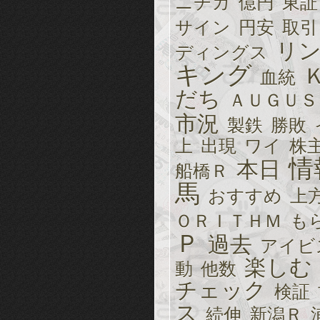
ニチカ
億円
東証
サイン
円安
取引
リ
ディングス
キング
血統
だち
ＡＵＧＵＳ
市況
製鉄
勝敗
上
出現
ワイ
株
情
本日
船橋Ｒ
馬
おすすめ
上
ＯＲＩＴＨＭ
も
Ｐ
過去
アイビ
楽しむ
動
他数
チェック
検証
ス
続伸
新潟Ｒ