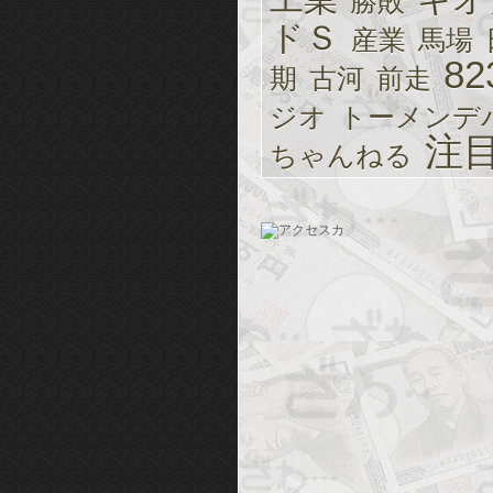
勝敗
ドＳ
産業
馬場
82
期
古河
前走
ジオ
トーメンデ
注
ちゃんねる