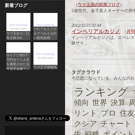
（
ウマ王国の競馬ブログ
）
新着ブログ
パ
2歳世代。金子真人オーナーの所有馬
チ
2012/11/23 02:44
だれでもエクセ
ス
インペリアルカジノ
（
月刊
ウマ王女の一口
ルでつかえる白
インペリアルカジノは、エベレス
馬主BLOG
い競馬新聞
ロ
妹サイ…
オ
ロト7で3億5千
万円当てて人生
ン
を激変させた元
ウマ王子情報局
外資系金融マン
タグクラウド
ラ
今話題になっている、みんなのお
イ
ランキング
ン
傾向
世界
決算
カ
リント
ブロ
住友
ジ
クシア
チャート
ノ
生
戦略
ポイント