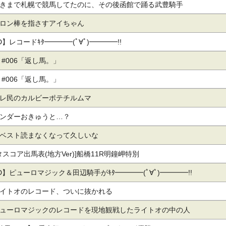
きまで札幌で競馬してたのに、その後函館で踊る武豊騎手
ロン棒を指さすアイちゃん
】レコードｷﾀ━━━━(ﾟ∀ﾟ)━━━━!!
#006「返し馬。」
#006「返し馬。」
レ民のカルビーポテチルムマ
ンダーおきゅうと…？
ベスト読まなくなって久しいな
タスコア出馬表(地方Ver)]船橋11R明鐘岬特別
】ピューロマジック＆田辺騎手がｷﾀ━━━━(ﾟ∀ﾟ)━━━━!!
イトオのレコード、ついに抜かれる
ューロマジックのレコードを現地観戦したライトオの中の人