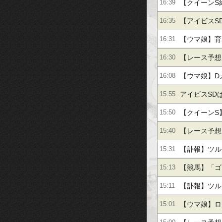
【クイーンS
16:39
【アイビスS
16:35
【ウマ娘】育
16:31
ね。
【レース予想
16:30
【ウマ娘】D
16:08
アイビスSD
15:55
ついに破られ
【クイーンS】
15:50
【レース予想
15:40
【訃報】ツル
15:31
【競馬】「ゴ
15:13
【訃報】ツル
15:11
【ウマ娘】ロ
15:01