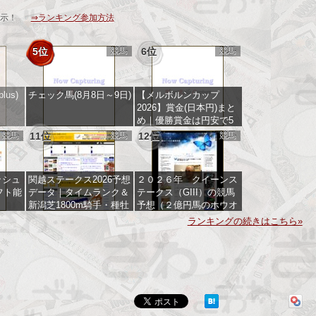
示！
⇒ランキング参加方法
5位
競馬
6位
競馬
us)
チェック馬(8月8日～9日)
【メルボルンカップ
2026】賞金(日本円)まと
め｜優勝賞金は円安で5
億円以上!?
競馬
11位
競馬
12位
競馬
ッシュ
関越ステークス2026予想
２０２６年 クイーンス
フト能
データ｜タイムランク＆
テークス（GIII）の競馬
新潟芝1800m騎手・種牡
予想（２億円馬のホウオ
馬成績を徹底分析
ウモノポリーが新馬戦を
ランキングの続きはこちら»
快勝）