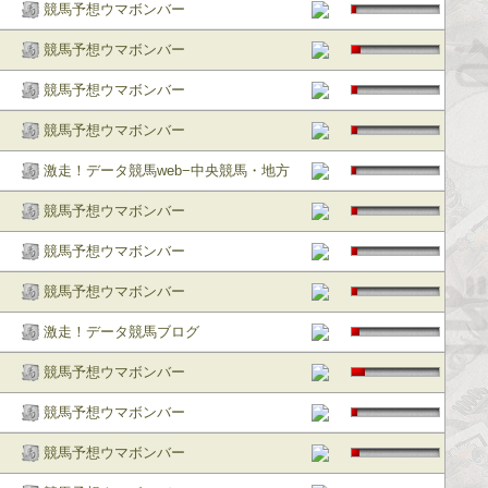
競馬予想ウマボンバー
競馬予想ウマボンバー
競馬予想ウマボンバー
競馬予想ウマボンバー
激走！データ競馬web−中央競馬・地方
競馬のデータ予想サイト
競馬予想ウマボンバー
競馬予想ウマボンバー
競馬予想ウマボンバー
激走！データ競馬ブログ
競馬予想ウマボンバー
競馬予想ウマボンバー
競馬予想ウマボンバー