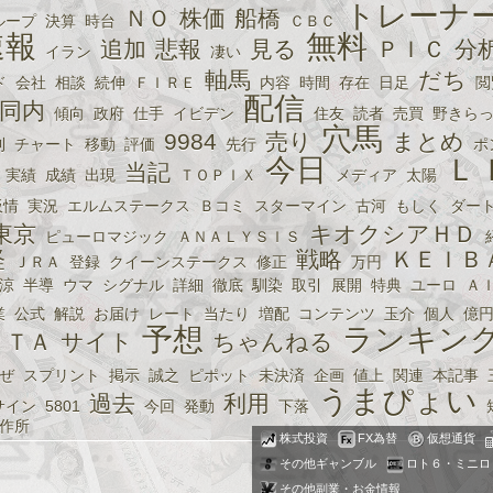
トレーナ
ＮＯ
株価
船橋
ループ
決算
時台
ＣＢＣ
速報
無料
追加
悲報
見る
ＰＩＣ
分
イラン
凄い
軸馬
だち
ド
会社
相談
続伸
ＦＩＲＥ
内容
時間
存在
日足
閲
配信
同内
傾向
政府
仕手
イビデン
住友
読者
売買
野きら
穴馬
9984
売り
まとめ
利
チャート
移動
評価
先行
ポ
今日
Ｌ
当記
実績
成績
出現
ＴＯＰＩＸ
メディア
太陽
板情
実況
エルムステークス
Ｂコミ
スターマイン
古河
もしく
ダー
東京
キオクシアＨＤ
ピューロマジック
ＡＮＡＬＹＳＩＳ
経
戦略
ＫＥＩＢ
ＪＲＡ
登録
クイーンステークス
修正
万円
涼
半導
ウマ
シグナル
詳細
徹底
馴染
取引
展開
特典
ユーロ
Ａ
業
公式
解説
お届け
レート
当たり
増配
コンテンツ
玉介
個人
億
予想
ランキン
ＡＴＡ
サイト
ちゃんねる
ぜ
スプリント
掲示
誠之
ピポット
未決済
企画
値上
関連
本記事
うまぴょい
過去
利用
サイン
5801
今回
発動
下落
作所
株式投資
FX為替
仮想通貨
その他ギャンブル
ロト６・ミニロ
その他副業・お金情報