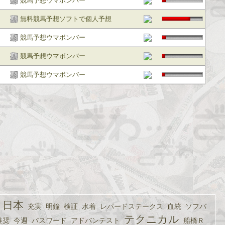
競馬予想ウマボンバー
無料競馬予想ソフトで個人予想
競馬予想ウマボンバー
競馬予想ウマボンバー
競馬予想ウマボンバー
日本
充実
明鐘
検証
水着
レパードステークス
血統
ソフバ
テクニカル
推奨
今週
パスワード
アドバンテスト
船橋Ｒ