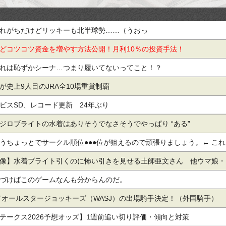
れがちだけどリッキーも北半球勢……（うおっ
どコツコツ資金を増やす方法公開！月利10％の投資手法！
れは恥ずかシーナ…つまり履いてないってこと！？
が史上9人目のJRA全10場重賞制覇
ビスSD、レコード更新 24年ぶり
ジロブライトの水着はありそうでなさそうでやっぱり “ある”
うちょっとでサークル順位●●●位が狙えるので頑張りましょう。← これ
像】水着ブライト引くのに怖い引きを見せる土師亜文さん 他ウマ娘・
とめ
づけばこのゲームなんも分からんのだ。
ルドオールスタージョッキーズ（WASJ）の出場騎手決定！（外国騎手）
テークス2026予想オッズ】1週前追い切り評価・傾向と対策