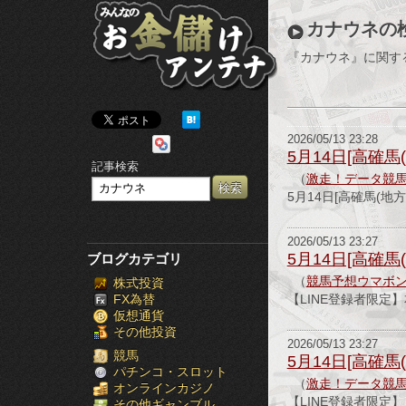
み
カナウネの
ん
『カナウネ』に関す
な
の
2026/05/13 23:28
お
5月14日[高確馬
記事検索
（
激走！データ競
金
5月14日[高確馬(
儲
2026/05/13 23:27
け
5月14日[高確馬
ブログカテゴリ
（
競馬予想ウマボ
株式投資
ア
FX為替
【LINE登録者限定
仮想通貨
ン
その他投資
2026/05/13 23:27
テ
競馬
5月14日[高確馬
パチンコ・スロット
（
激走！データ競馬
オンラインカジノ
ナ
【LINE登録者限定】
その他ギャンブル