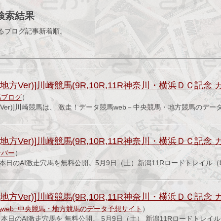
検索結果
るブログ記事新着順。
(地方Ver)]川崎競馬(9R,10R,11R神奈川・横浜ＤＣ記念
馬ブログ
）
地方Ver)]川崎競馬は、 激走！データ競馬web－中央競馬・地方競馬のデー
(地方Ver)]川崎競馬(9R,10R,11R神奈川・横浜ＤＣ記念
ンバー
）
】本日のAI激走穴馬を無料公開。5月9日（土）新潟11Rロードトレイル（
(地方Ver)]川崎競馬(9R,10R,11R神奈川・横浜ＤＣ記念
web−中央競馬・地方競馬のデータ予想サイト
）
 本日のAI激走穴馬を 無料公開。 5月9日（土） 新潟11Rロードトレイ