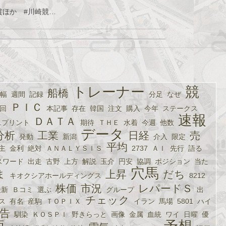
賞ほか #川崎競…
トレーナー
競
船橋
幅
週間
記録
分足
なぜ
ＰＩＣ
回
本記事
存在
韓国
注文
購入
今年
ステークス
速報
ＤＡＴＡ
スプリント
期待
ＴＨＥ
水着
今週
他数
データ
分析
工業
日経
売
発動
新潟
介入
限定
平均
主
金利
絶対
ＡＮＡＬＹＳＩＳ
2737
ＡＩ
先行
語る
スワード
出走
古野
上方
解説
玉介
円安
協調
ポジション
当た
穴馬
ま
上昇
だち
キオクシアホールディングス
8212
株価
市況
レパードＳ
最新
Ｂコミ
選ぶ
グループ
出
チェック
ス
有名
産駒
ＴＯＰＩＸ
イラン
馬場
5801
ハイ
告
馴染
ＫＯＳＰＩ
野きらっと
画像
金属
血統
ワイ
日曜
優